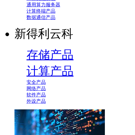
通用算力服务器
计算终端产品
数据通信产品
新得利云科
存储产品
计算产品
安全产品
网络产品
软件产品
外设产品