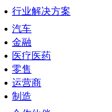
行业解决方案
汽车
金融
医疗医药
零售
运营商
制造