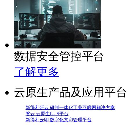
数据安全管控平台
了解更多
云原生产品及应用平台
新得利研云 研制一体化工业互联网解决方案
磐云 云原生PaaS平台
新得利云印 数字化文印管理平台