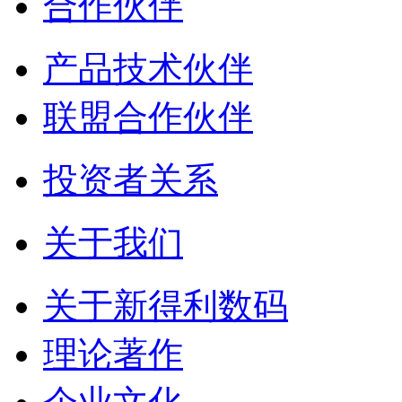
合作伙伴
产品技术伙伴
联盟合作伙伴
投资者关系
关于我们
关于新得利数码
理论著作