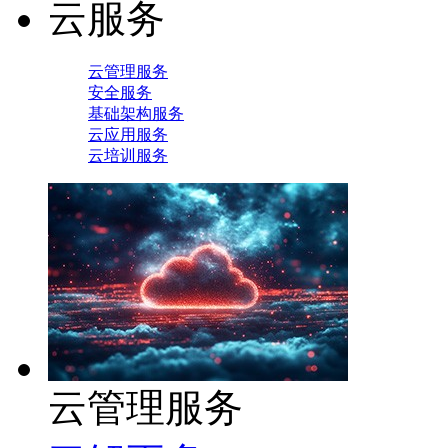
云服务
云管理服务
安全服务
基础架构服务
云应用服务
云培训服务
云管理服务