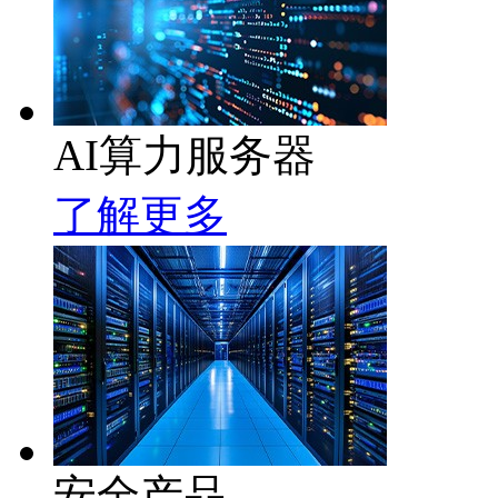
AI算力服务器
了解更多
安全产品