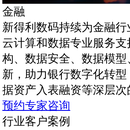
金融
新得利数码持续为金融行
云计算和数据专业服务支持
构、数据安全、数据模型
新，助力银行数字化转型
据资产入表融资等深层次
预约专家咨询
行业客户案例