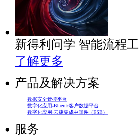
新得利问学 智能流程
了解更多
产品及解决方案
数据安全管控平台
数字化应用-Bluenic客户数据平台
数字化应用-云捷集成中间件（ESB）
服务