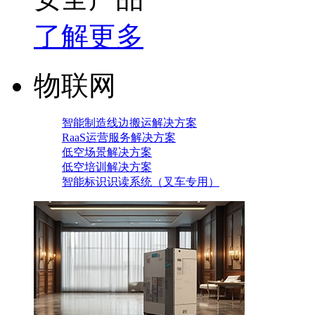
了解更多
物联网
智能制造线边搬运解决方案
RaaS运营服务解决方案
低空场景解决方案
低空培训解决方案
智能标识识读系统（叉车专用）