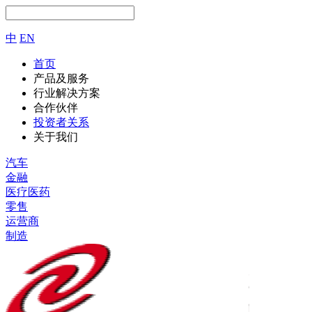
中
EN
首页
产品及服务
行业解决方案
合作伙伴
投资者关系
关于我们
汽车
金融
医疗医药
零售
运营商
制造