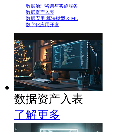
数据治理咨询与实施服务
数据资产入表
数据应用-算法模型 & ML
数字化应用开发
数据资产入表
了解更多