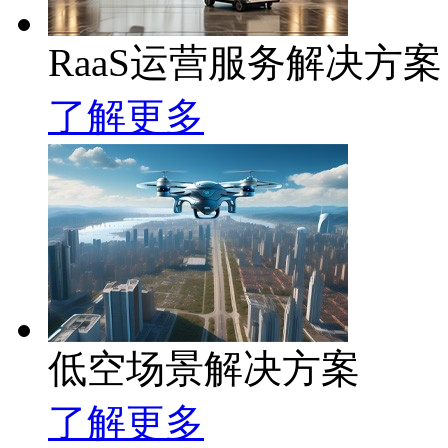
RaaS运营服务解决方案
了解更多
低空场景解决方案
了解更多