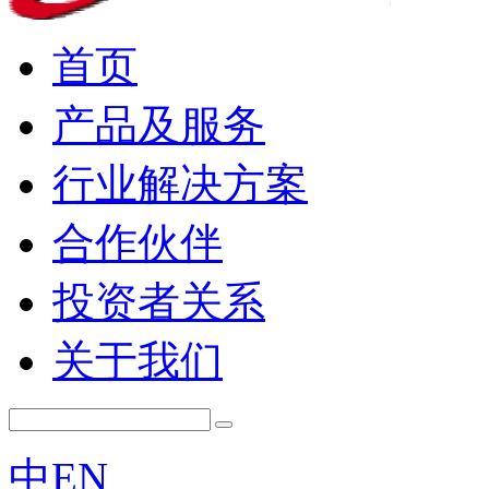
首页
产品及服务
行业解决方案
合作伙伴
投资者关系
关于我们
中
EN