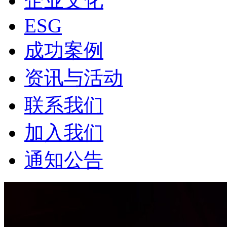
企业文化
ESG
成功案例
资讯与活动
联系我们
加入我们
通知公告