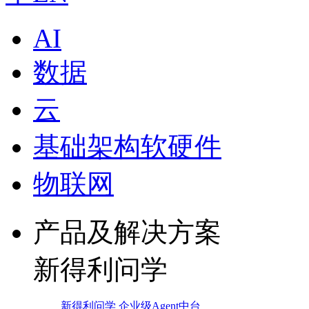
AI
数据
云
基础架构软硬件
物联网
产品及解决方案
新得利问学
新得利问学 企业级Agent中台