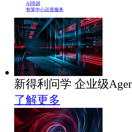
AI培训
智算中心运营服务
新得利问学 企业级Age
了解更多