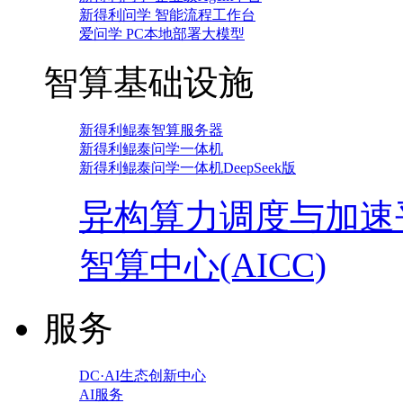
新得利问学 智能流程工作台
爱问学 PC本地部署大模型
智算基础设施
新得利鲲泰智算服务器
新得利鲲泰问学一体机
新得利鲲泰问学一体机DeepSeek版
异构算力调度与加速
智算中心(AICC)
服务
DC·AI生态创新中心
AI服务